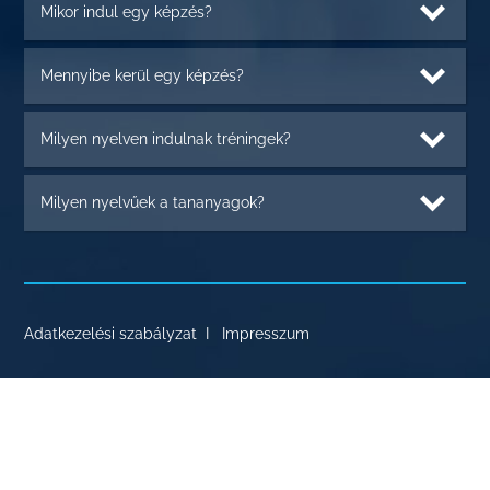
Mikor indul egy képzés?
Mennyibe kerül egy képzés?
Milyen nyelven indulnak tréningek?
Milyen nyelvűek a tananyagok?
Adatkezelési szabályzat
I
Impresszum