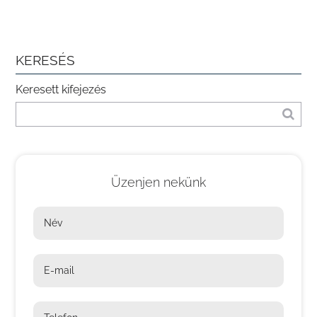
KERESÉS
Keresett kifejezés
Üzenjen nekünk
Név
E-mail