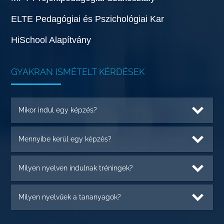
ELTE Pedagógiai és Pszichológiai Kar
HiSchool Alapítvány
GYAKRAN ISMÉTELT KÉRDÉSEK
Mikor indul egy képzés?
Mennyibe kerül egy képzés?
Milyen nyelven indulnak tréningek?
Milyen nyelvűek a tananyagok?